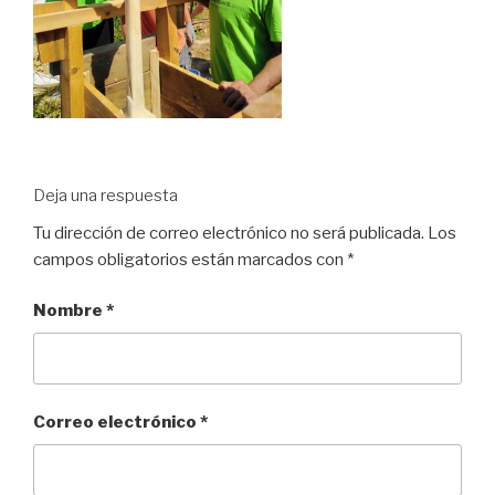
Deja una respuesta
Tu dirección de correo electrónico no será publicada.
Los
campos obligatorios están marcados con
*
Nombre
*
Correo electrónico
*