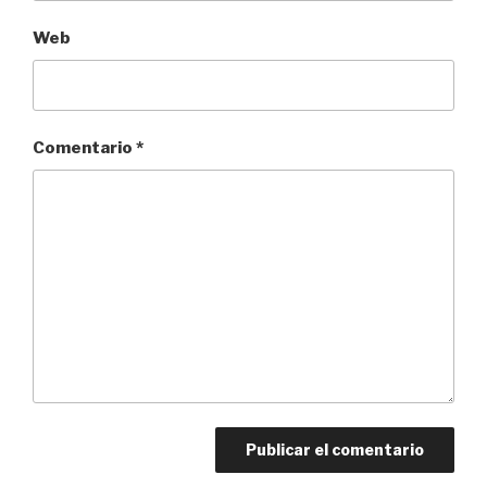
Web
Comentario
*